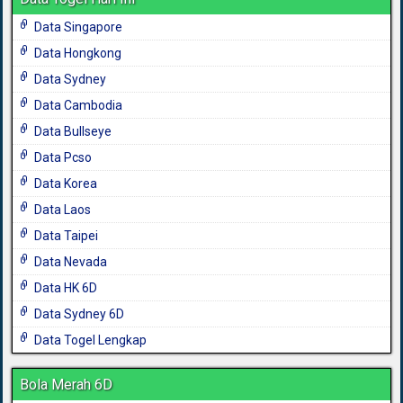
Data Singapore
Data Hongkong
Data Sydney
Data Cambodia
Data Bullseye
Data Pcso
Data Korea
Data Laos
Data Taipei
Data Nevada
Data HK 6D
Data Sydney 6D
Data Togel Lengkap
Bola Merah 6D