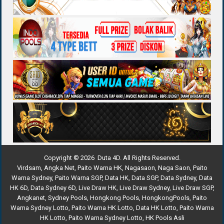
Copyright © 2026 Duta 4D. All Rights Reserved.
Virdsam
,
Angka Net
,
Paito Warna HK
,
Nagasaon
,
Naga Saon
,
Paito
Warna Sydney
,
Paito Warna SGP
,
Data HK
,
Data SGP
,
Data Sydney
,
Data
HK 6D
,
Data Sydney 6D
,
Live Draw HK
,
Live Draw Sydney
,
Live Draw SGP
,
Angkanet
,
Sydney Pools
,
Hongkong Pools
,
HongkongPools
,
Paito
Warna Sydney Lotto
,
Paito Warna HK Lotto
,
Data HK Lotto
,
Paito Warna
HK Lotto
,
Paito Warna Sydney Lotto
,
HK Pools Asli