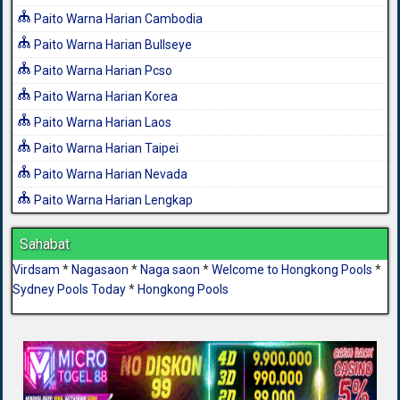
Paito Warna Harian Cambodia
Paito Warna Harian Bullseye
Paito Warna Harian Pcso
Paito Warna Harian Korea
Paito Warna Harian Laos
Paito Warna Harian Taipei
Paito Warna Harian Nevada
Paito Warna Harian Lengkap
Sahabat
Virdsam
*
Nagasaon
*
Naga saon
*
Welcome to Hongkong Pools
*
Sydney Pools Today
*
Hongkong Pools