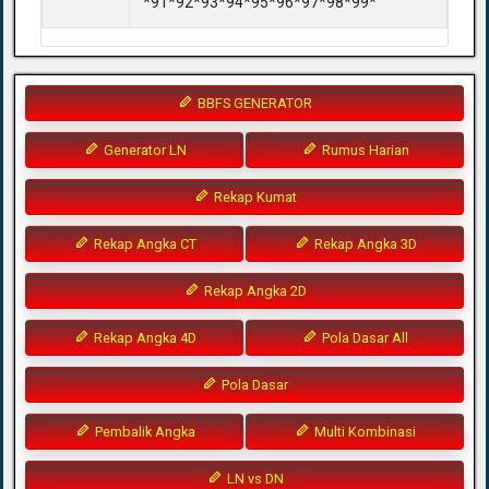
*91*92*93*94*95*96*97*98*99*
BBFS GENERATOR
Generator LN
Rumus Harian
Rekap Kumat
Rekap Angka CT
Rekap Angka 3D
Rekap Angka 2D
Rekap Angka 4D
Pola Dasar All
Pola Dasar
Pembalik Angka
Multi Kombinasi
LN vs DN