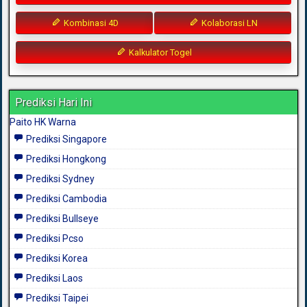
Kombinasi 4D
Kolaborasi LN
Kalkulator Togel
Prediksi Hari Ini
Paito HK Warna
Prediksi Singapore
Prediksi Hongkong
Prediksi Sydney
Prediksi Cambodia
Prediksi Bullseye
Prediksi Pcso
Prediksi Korea
Prediksi Laos
Prediksi Taipei