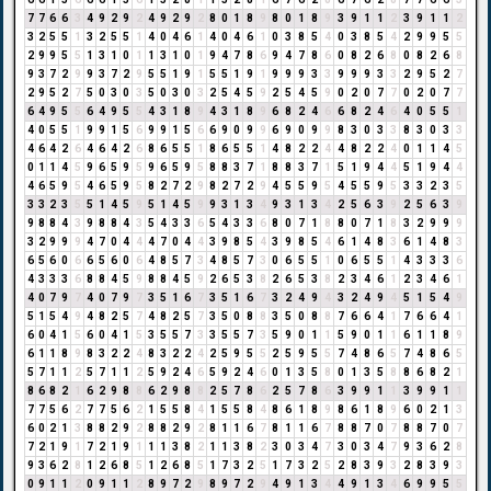
7
7
6
6
3
4
9
2
9
2
4
9
2
9
2
8
0
1
8
9
8
0
1
8
9
3
9
1
1
2
3
9
1
1
2
3
2
5
5
1
3
2
5
5
1
4
0
4
6
1
4
0
4
6
1
0
3
8
5
4
0
3
8
5
4
2
9
9
5
5
2
9
9
5
5
1
3
1
0
1
1
3
1
0
1
9
4
7
8
6
9
4
7
8
6
0
8
2
6
8
0
8
2
6
8
9
3
7
2
9
9
3
7
2
9
5
5
1
9
1
5
5
1
9
1
9
9
9
3
3
9
9
9
3
3
2
9
5
2
7
2
9
5
2
7
5
0
3
0
3
5
0
3
0
3
2
5
4
5
9
2
5
4
5
9
0
2
0
7
7
0
2
0
7
7
6
4
9
5
5
6
4
9
5
5
4
3
1
8
9
4
3
1
8
9
6
8
2
4
6
6
8
2
4
6
4
0
5
5
1
4
0
5
5
1
9
9
1
5
6
9
9
1
5
6
6
9
0
9
9
6
9
0
9
9
8
3
0
3
3
8
3
0
3
3
4
6
4
2
6
4
6
4
2
6
8
6
5
5
1
8
6
5
5
1
4
8
2
2
4
4
8
2
2
4
0
1
1
4
5
0
1
1
4
5
9
6
5
9
5
9
6
5
9
5
8
8
3
7
1
8
8
3
7
1
5
1
9
4
4
5
1
9
4
4
4
6
5
9
5
4
6
5
9
5
8
2
7
2
9
8
2
7
2
9
4
5
5
9
5
4
5
5
9
5
3
3
2
3
5
3
3
2
3
5
5
1
4
5
9
5
1
4
5
9
9
3
1
3
4
9
3
1
3
4
2
5
6
3
9
2
5
6
3
9
9
8
8
4
3
9
8
8
4
3
5
4
3
3
6
5
4
3
3
6
8
0
7
1
8
8
0
7
1
8
3
2
9
9
9
3
2
9
9
9
4
7
0
4
4
4
7
0
4
4
3
9
8
5
4
3
9
8
5
4
6
1
4
8
3
6
1
4
8
3
6
5
6
0
6
6
5
6
0
6
4
8
5
7
3
4
8
5
7
3
0
6
5
5
1
0
6
5
5
1
4
3
3
3
6
4
3
3
3
6
8
8
4
5
9
8
8
4
5
9
2
6
5
3
8
2
6
5
3
8
2
3
4
6
1
2
3
4
6
1
4
0
7
9
7
4
0
7
9
7
3
5
1
6
7
3
5
1
6
7
3
2
4
9
4
3
2
4
9
4
5
1
5
4
9
5
1
5
4
9
4
8
2
5
7
4
8
2
5
7
3
5
0
8
8
3
5
0
8
8
7
6
6
4
1
7
6
6
4
1
6
0
4
1
5
6
0
4
1
5
3
5
5
7
3
3
5
5
7
3
5
9
0
1
1
5
9
0
1
1
6
1
1
8
9
6
1
1
8
9
8
3
2
2
4
8
3
2
2
4
2
5
9
5
5
2
5
9
5
5
7
4
8
6
5
7
4
8
6
5
5
7
1
1
2
5
7
1
1
2
5
9
2
4
6
5
9
2
4
6
0
1
3
5
8
0
1
3
5
8
8
6
8
2
1
8
6
8
2
1
6
2
9
8
8
6
2
9
8
8
2
5
7
8
6
2
5
7
8
6
3
9
9
1
1
3
9
9
1
1
7
7
5
6
2
7
7
5
6
2
1
5
5
8
4
1
5
5
8
4
8
6
1
8
9
8
6
1
8
9
6
0
2
1
3
6
0
2
1
3
8
8
2
9
2
8
8
2
9
2
8
1
1
6
7
8
1
1
6
7
8
8
7
0
7
8
8
7
0
7
7
2
1
9
1
7
2
1
9
1
1
1
3
8
2
1
1
3
8
2
3
0
3
4
7
3
0
3
4
7
9
3
6
2
8
9
3
6
2
8
1
2
6
8
5
1
2
6
8
5
1
7
3
2
5
1
7
3
2
5
2
8
3
9
3
2
8
3
9
3
0
9
1
1
2
0
9
1
1
2
8
9
7
2
9
8
9
7
2
9
4
9
1
3
4
4
9
1
3
4
6
9
9
5
5