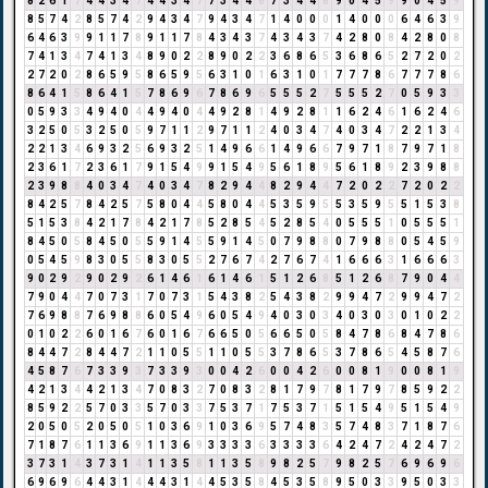
8
2
6
1
7
4
4
3
4
7
4
4
3
4
7
7
3
4
4
8
7
3
4
4
8
9
0
4
5
9
9
0
4
5
9
8
5
7
4
2
8
5
7
4
2
9
4
3
4
7
9
4
3
4
7
1
4
0
0
0
1
4
0
0
0
6
4
6
3
9
6
4
6
3
9
9
1
1
7
8
9
1
1
7
8
4
3
4
3
7
4
3
4
3
7
4
2
8
0
8
4
2
8
0
8
7
4
1
3
4
7
4
1
3
4
8
9
0
2
2
8
9
0
2
2
3
6
8
6
5
3
6
8
6
5
2
7
2
0
2
2
7
2
0
2
8
6
5
9
5
8
6
5
9
5
6
3
1
0
1
6
3
1
0
1
7
7
7
8
6
7
7
7
8
6
8
6
4
1
5
8
6
4
1
5
7
8
6
9
6
7
8
6
9
6
5
5
5
2
7
5
5
5
2
7
0
5
9
3
3
0
5
9
3
3
4
9
4
0
4
4
9
4
0
4
4
9
2
8
1
4
9
2
8
1
1
6
2
4
6
1
6
2
4
6
3
2
5
0
5
3
2
5
0
5
9
7
1
1
2
9
7
1
1
2
4
0
3
4
7
4
0
3
4
7
2
2
1
3
4
2
2
1
3
4
6
9
3
2
5
6
9
3
2
5
1
4
9
6
6
1
4
9
6
6
7
9
7
1
8
7
9
7
1
8
2
3
6
1
7
2
3
6
1
7
9
1
5
4
9
9
1
5
4
9
5
6
1
8
9
5
6
1
8
9
2
3
9
8
8
2
3
9
8
8
4
0
3
4
7
4
0
3
4
7
8
2
9
4
4
8
2
9
4
4
7
2
0
2
2
7
2
0
2
2
8
4
2
5
7
8
4
2
5
7
5
8
0
4
4
5
8
0
4
4
5
3
5
9
5
5
3
5
9
5
5
1
5
3
8
5
1
5
3
8
4
2
1
7
8
4
2
1
7
8
5
2
8
5
4
5
2
8
5
4
0
5
5
5
1
0
5
5
5
1
8
4
5
0
5
8
4
5
0
5
5
9
1
4
5
5
9
1
4
5
0
7
9
8
8
0
7
9
8
8
0
5
4
5
9
0
5
4
5
9
8
3
0
5
5
8
3
0
5
5
2
7
6
7
4
2
7
6
7
4
1
6
6
6
3
1
6
6
6
3
9
0
2
9
2
9
0
2
9
2
6
1
4
6
1
6
1
4
6
1
5
1
2
6
8
5
1
2
6
8
7
9
0
4
4
7
9
0
4
4
7
0
7
3
1
7
0
7
3
1
5
4
3
8
2
5
4
3
8
2
9
9
4
7
2
9
9
4
7
2
7
6
9
8
8
7
6
9
8
8
6
0
5
4
9
6
0
5
4
9
4
0
3
0
3
4
0
3
0
3
0
1
0
2
2
0
1
0
2
2
6
0
1
6
7
6
0
1
6
7
6
6
5
0
5
6
6
5
0
5
8
4
7
8
6
8
4
7
8
6
8
4
4
7
2
8
4
4
7
2
1
1
0
5
5
1
1
0
5
5
3
7
8
6
5
3
7
8
6
5
4
5
8
7
6
4
5
8
7
6
7
3
3
9
3
7
3
3
9
3
0
0
4
2
6
0
0
4
2
6
0
0
8
1
9
0
0
8
1
9
4
2
1
3
4
4
2
1
3
4
7
0
8
3
2
7
0
8
3
2
8
1
7
9
7
8
1
7
9
7
8
5
9
2
2
8
5
9
2
2
5
7
0
3
3
5
7
0
3
3
7
5
3
7
1
7
5
3
7
1
5
1
5
4
9
5
1
5
4
9
2
0
5
0
5
2
0
5
0
5
1
0
3
6
9
1
0
3
6
9
5
7
4
8
3
5
7
4
8
3
7
1
8
7
6
7
1
8
7
6
1
1
3
6
9
1
1
3
6
9
3
3
3
3
6
3
3
3
3
6
4
2
4
7
2
4
2
4
7
2
3
7
3
1
4
3
7
3
1
4
1
1
3
5
8
1
1
3
5
8
9
8
2
5
7
9
8
2
5
7
6
9
6
9
6
6
9
6
9
6
4
4
3
1
4
4
4
3
1
4
4
5
3
5
8
4
5
3
5
8
9
5
0
3
3
9
5
0
3
3