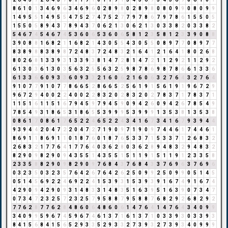
8
6
1
0
1
3
4
6
9
6
3
4
6
9
6
0
2
8
9
8
0
2
8
9
8
0
8
0
9
9
0
8
0
9
9
1
4
9
5
5
1
4
9
5
5
4
7
5
2
7
4
7
5
2
7
7
9
7
8
6
7
9
7
8
6
1
5
5
0
5
1
5
5
0
5
8
9
4
3
7
8
9
4
3
7
0
6
2
1
3
0
6
2
1
3
0
3
3
8
2
0
3
3
8
2
5
4
6
7
4
5
4
6
7
4
5
3
6
0
6
5
3
6
0
6
5
8
1
2
3
5
8
1
2
3
3
9
0
8
8
3
9
0
8
8
1
6
8
2
1
1
6
8
2
1
4
3
0
5
5
4
3
0
5
5
0
8
9
7
7
0
8
9
7
7
8
3
8
9
8
8
3
8
9
8
7
2
4
8
3
7
2
4
8
3
2
1
6
4
1
2
1
6
4
1
8
0
2
6
8
8
0
2
6
8
1
3
3
9
3
1
3
3
9
3
8
1
4
7
2
8
1
4
7
2
1
1
2
9
2
1
1
2
9
2
6
1
3
0
3
6
1
3
0
3
5
6
3
2
5
5
6
3
2
5
9
8
7
8
6
9
8
7
8
6
6
1
3
3
6
6
1
3
3
6
6
0
9
3
3
6
0
9
3
3
2
1
6
0
6
2
1
6
0
6
3
2
7
6
4
3
2
7
6
4
9
1
0
7
7
9
1
0
7
7
8
6
6
5
2
8
6
6
5
2
5
6
1
9
1
5
6
1
9
1
9
6
7
2
9
9
6
7
2
9
4
0
0
2
2
4
0
0
2
2
8
3
2
0
2
8
3
2
0
2
7
8
3
7
1
7
8
3
7
1
1
1
5
1
6
1
1
5
1
6
7
9
4
5
9
7
9
4
5
9
0
9
4
2
6
0
9
4
2
6
7
8
5
4
9
7
8
5
4
9
3
1
8
6
5
3
1
8
6
5
5
3
9
9
9
5
3
9
9
9
1
3
5
3
8
1
3
5
3
8
0
8
6
1
7
0
8
6
1
7
6
5
2
2
4
6
5
2
2
4
3
4
1
6
7
3
4
1
6
7
9
3
9
4
4
9
3
9
4
4
2
0
4
7
2
2
0
4
7
2
7
1
9
0
9
7
1
9
0
9
7
4
4
6
1
7
4
4
6
1
8
6
9
1
1
8
6
9
1
1
0
1
8
7
6
0
1
8
7
6
5
3
3
7
1
5
3
3
7
1
2
6
8
3
2
2
6
8
3
2
1
7
7
6
4
1
7
7
6
4
0
3
6
2
8
0
3
6
2
8
9
4
8
3
2
9
4
8
3
2
8
2
9
0
9
8
2
9
0
9
4
3
5
5
1
4
3
5
5
1
5
1
1
9
1
5
1
1
9
1
2
3
3
5
8
2
3
3
5
8
8
2
9
0
9
8
2
9
0
9
7
6
8
4
3
7
6
8
4
3
3
7
6
9
6
3
7
6
9
6
0
3
2
3
5
0
3
2
3
5
7
6
4
2
6
7
6
4
2
6
2
5
0
9
9
2
5
0
9
9
0
5
1
4
5
0
5
1
4
5
6
9
2
2
4
6
9
2
2
4
1
5
3
9
3
1
5
3
9
3
9
1
6
7
4
9
1
6
7
4
4
2
9
0
9
4
2
9
0
9
3
1
4
8
3
3
1
4
8
3
5
1
6
3
9
5
1
6
3
9
0
7
3
4
7
0
7
3
4
7
2
3
2
5
7
2
3
2
5
7
9
5
8
8
7
9
5
8
8
7
6
8
2
9
2
6
8
2
9
2
7
7
6
2
8
7
7
6
2
8
4
8
6
0
6
4
8
6
0
6
1
4
7
6
4
1
4
7
6
4
3
4
0
9
9
3
4
0
9
9
5
9
6
7
4
5
9
6
7
4
6
1
3
7
1
6
1
3
7
1
0
3
3
9
3
0
3
3
9
3
8
4
1
5
6
8
4
1
5
6
5
2
9
3
3
5
2
9
3
3
2
7
3
9
3
2
7
3
9
3
4
0
9
9
9