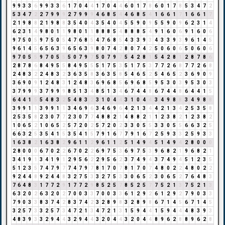
9
9
3
3
6
9
9
3
3
6
1
7
0
4
4
1
7
0
4
4
6
0
1
7
8
6
0
1
7
8
5
3
4
7
2
5
3
4
7
2
2
7
9
9
9
2
7
9
9
9
4
6
8
5
4
4
6
8
5
4
1
6
6
1
7
1
6
6
1
7
2
1
9
8
8
2
1
9
8
8
3
5
4
0
4
3
5
4
0
4
5
5
9
0
9
5
5
9
0
9
6
2
3
1
4
6
2
3
1
4
9
8
0
1
1
9
8
0
1
1
8
8
8
5
4
8
8
8
5
4
9
1
6
0
6
9
1
6
0
6
9
7
5
0
5
9
7
5
0
5
4
7
6
8
5
4
7
6
8
5
4
3
3
9
3
4
3
3
9
3
9
6
1
4
5
9
6
1
4
5
6
5
6
3
9
6
5
6
3
9
8
0
7
4
2
8
0
7
4
2
5
0
6
0
6
5
0
6
0
6
9
7
0
5
5
9
7
0
5
5
5
0
7
9
7
5
0
7
9
7
5
4
2
8
1
5
4
2
8
1
2
8
7
8
6
2
8
7
8
6
8
4
9
5
5
8
4
9
5
5
5
1
7
5
3
5
1
7
5
3
7
7
2
6
8
7
7
2
6
8
2
4
8
3
2
2
4
8
3
2
3
6
3
5
8
3
6
3
5
8
5
4
6
5
2
5
4
6
5
2
3
6
9
0
9
3
6
9
0
9
1
2
4
8
3
1
2
4
8
3
6
9
6
8
5
6
9
6
8
5
9
5
3
0
3
9
5
3
0
3
3
7
9
9
9
3
7
9
9
9
8
5
1
3
4
8
5
1
3
4
6
7
4
4
8
6
7
4
4
8
6
4
4
1
5
6
4
4
1
5
5
4
8
3
2
5
4
8
3
2
3
1
0
4
4
3
1
0
4
4
3
4
9
8
8
3
4
9
8
8
3
9
9
1
1
3
9
9
1
1
3
4
6
9
6
3
4
6
9
6
4
2
1
3
4
4
2
1
3
4
2
5
3
5
8
2
5
3
5
8
2
3
0
7
7
2
3
0
7
7
4
8
8
2
1
4
8
8
2
1
1
2
3
8
2
1
2
3
8
2
1
0
6
5
2
1
0
6
5
2
5
7
2
0
2
5
7
2
0
2
3
3
0
5
5
3
3
0
5
5
6
6
3
2
5
6
6
3
2
5
3
5
4
1
5
3
5
4
1
5
7
9
1
6
7
7
9
1
6
7
2
5
9
3
3
2
5
9
3
3
1
6
3
8
2
1
6
3
8
2
9
6
1
1
2
9
6
1
1
2
5
1
4
9
4
5
1
4
9
4
2
8
0
0
0
2
8
0
0
0
6
7
0
2
2
6
7
0
2
2
6
9
7
5
3
6
9
7
5
3
9
6
8
2
1
9
6
8
2
1
3
4
1
9
1
3
4
1
9
1
2
9
5
6
2
2
9
5
6
2
3
7
4
9
4
3
7
4
9
4
5
1
2
3
5
5
1
2
3
5
7
4
7
9
7
7
4
7
9
7
8
1
7
0
7
8
1
7
0
7
4
8
0
2
2
4
8
0
2
2
9
2
4
4
8
9
2
4
4
8
3
2
7
5
3
3
2
7
5
3
3
0
6
5
2
3
0
6
5
2
7
6
4
8
3
7
6
4
8
3
1
7
7
2
9
1
7
7
2
9
8
5
2
5
7
8
5
2
5
7
7
5
2
1
3
7
5
2
1
3
6
3
2
0
2
6
3
2
0
2
7
0
0
3
3
7
0
0
3
3
6
1
2
9
2
6
1
2
9
2
7
9
0
3
3
7
9
0
3
3
8
3
7
4
2
8
3
7
4
2
3
2
8
9
8
3
2
8
9
8
6
7
1
4
5
6
7
1
4
5
3
2
5
7
3
3
2
5
7
3
4
7
2
1
3
4
7
2
1
3
1
5
9
4
4
1
5
9
4
4
4
8
3
9
3
4
8
3
9
3
3
2
9
4
4
3
2
9
4
4
3
2
0
4
4
3
2
0
4
4
8
9
6
2
8
8
9
6
2
8