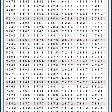
9
1
7
5
3
6
6
4
3
7
6
6
4
3
7
6
4
0
1
1
6
4
0
1
1
4
5
0
5
5
4
5
0
5
5
3
7
1
8
9
3
7
1
8
9
3
2
9
2
2
3
2
9
2
2
7
9
9
9
9
7
9
9
9
9
4
2
8
1
9
4
2
8
1
9
5
1
1
0
1
5
1
1
0
1
1
1
9
7
7
1
1
9
7
7
9
2
5
7
3
9
2
5
7
3
1
4
1
0
1
1
4
1
0
1
2
1
9
6
6
2
1
9
6
6
1
6
6
8
5
1
6
6
8
5
5
0
1
4
5
5
0
1
4
5
2
3
3
0
3
2
3
3
0
3
6
7
5
8
4
6
7
5
8
4
3
7
8
3
2
3
7
8
3
2
2
3
0
9
9
2
3
0
9
9
5
1
5
1
6
5
1
5
1
6
8
2
2
1
3
8
2
2
1
3
1
7
4
7
2
1
7
4
7
2
8
7
2
6
8
8
7
2
6
8
6
5
8
4
3
6
5
8
4
3
7
5
0
5
5
7
5
0
5
5
3
4
0
3
3
3
4
0
3
3
7
1
4
3
7
7
1
4
3
7
2
2
0
0
0
2
2
0
0
0
9
7
8
3
2
9
7
8
3
2
7
2
1
4
5
7
2
1
4
5
4
3
4
1
5
4
3
4
1
5
1
7
6
3
9
1
7
6
3
9
1
5
6
1
7
1
5
6
1
7
4
3
7
6
4
4
3
7
6
4
2
6
7
9
7
2
6
7
9
7
7
2
4
4
8
7
2
4
4
8
4
3
1
4
5
4
3
1
4
5
2
8
0
5
5
2
8
0
5
5
1
6
1
7
8
1
6
1
7
8
4
0
9
4
4
4
0
9
4
4
3
9
0
9
9
3
9
0
9
9
9
7
0
1
1
9
7
0
1
1
5
2
4
1
5
5
2
4
1
5
5
0
1
9
1
5
0
1
9
1
7
2
1
5
6
7
2
1
5
6
2
9
8
0
8
2
9
8
0
8
4
1
0
5
5
4
1
0
5
5
5
2
7
7
5
5
2
7
7
5
4
9
3
8
2
4
9
3
8
2
9
7
9
5
5
9
7
9
5
5
1
9
5
6
2
1
9
5
6
2
6
3
3
1
4
6
3
3
1
4
9
3
4
5
9
9
3
4
5
9
2
2
4
0
4
2
2
4
0
4
4
1
7
8
6
4
1
7
8
6
7
0
2
7
9
7
0
2
7
9
4
2
6
7
4
4
2
6
7
4
3
9
9
0
9
3
9
9
0
9
2
6
2
8
1
2
6
2
8
1
3
6
9
7
7
3
6
9
7
7
6
2
7
1
8
6
2
7
1
8
6
2
2
7
9
6
2
2
7
9
1
5
3
1
4
1
5
3
1
4
1
7
1
4
5
1
7
1
4
5
5
8
7
8
6
5
8
7
8
6
6
4
6
9
6
6
4
6
9
6
5
2
2
1
3
5
2
2
1
3
9
1
4
8
3
9
1
4
8
3
9
8
9
8
8
9
8
9
8
8
7
4
2
1
3
7
4
2
1
3
6
4
6
0
6
6
4
6
0
6
3
7
3
9
3
3
7
3
9
3
2
1
4
1
5
2
1
4
1
5
5
9
2
2
4
5
9
2
2
4
7
7
6
1
7
7
7
6
1
7
3
8
4
8
3
3
8
4
8
3
4
0
7
8
6
4
0
7
8
6
7
4
2
8
1
7
4
2
8
1
3
7
3
6
9
3
7
3
6
9
4
6
8
8
7
4
6
8
8
7
4
2
7
0
7
4
2
7
0
7
4
6
2
1
3
4
6
2
1
3
8
7
1
6
7
8
7
1
6
7
2
3
8
8
7
2
3
8
8
7
3
5
4
2
6
3
5
4
2
6
7
1
7
7
5
7
1
7
7
5
2
8
7
2
9
2
8
7
2
9
7
8
9
1
1
7
8
9
1
1
7
0
4
2
6
7
0
4
2
6
6
5
9
9
9
6
5
9
9
9
4
8
1
2
3
4
8
1
2
3
9
2
7
6
4