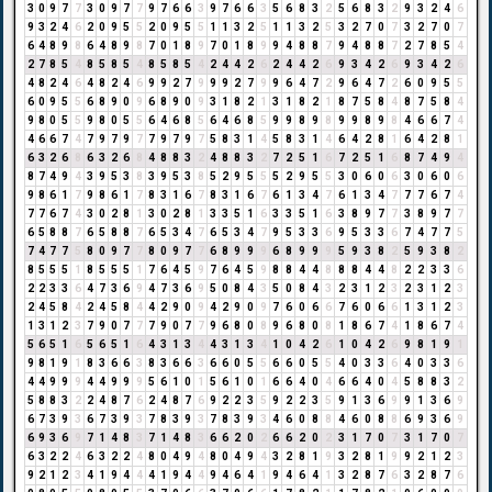
3
0
9
7
7
3
0
9
7
7
9
7
6
6
3
9
7
6
6
3
5
6
8
3
2
5
6
8
3
2
9
3
2
4
6
9
3
2
4
6
2
0
9
5
5
2
0
9
5
5
1
1
3
2
5
1
1
3
2
5
3
2
7
0
7
3
2
7
0
7
6
4
8
9
8
6
4
8
9
8
7
0
1
8
9
7
0
1
8
9
9
4
8
8
7
9
4
8
8
7
2
7
8
5
4
2
7
8
5
4
8
5
8
5
4
8
5
8
5
4
2
4
4
2
6
2
4
4
2
6
9
3
4
2
6
9
3
4
2
6
4
8
2
4
6
4
8
2
4
6
9
9
2
7
9
9
9
2
7
9
9
6
4
7
2
9
6
4
7
2
6
0
9
5
5
6
0
9
5
5
6
8
9
0
9
6
8
9
0
9
3
1
8
2
1
3
1
8
2
1
8
7
5
8
4
8
7
5
8
4
9
8
0
5
5
9
8
0
5
5
6
4
6
8
5
6
4
6
8
5
9
9
8
9
8
9
9
8
9
8
4
6
6
7
4
4
6
6
7
4
7
9
7
9
7
7
9
7
9
7
5
8
3
1
4
5
8
3
1
4
6
4
2
8
1
6
4
2
8
1
6
3
2
6
8
6
3
2
6
8
4
8
8
3
2
4
8
8
3
2
7
2
5
1
6
7
2
5
1
6
8
7
4
9
4
8
7
4
9
4
3
9
5
3
8
3
9
5
3
8
5
2
9
5
5
5
2
9
5
5
3
0
6
0
6
3
0
6
0
6
9
8
6
1
7
9
8
6
1
7
8
3
1
6
7
8
3
1
6
7
6
1
3
4
7
6
1
3
4
7
7
7
6
7
4
7
7
6
7
4
3
0
2
8
1
3
0
2
8
1
3
3
5
1
6
3
3
5
1
6
3
8
9
7
7
3
8
9
7
7
6
5
8
8
7
6
5
8
8
7
6
5
3
4
7
6
5
3
4
7
9
5
3
3
6
9
5
3
3
6
7
4
7
7
5
7
4
7
7
5
8
0
9
7
7
8
0
9
7
7
6
8
9
9
9
6
8
9
9
9
5
9
3
8
2
5
9
3
8
2
8
5
5
5
1
8
5
5
5
1
7
6
4
5
9
7
6
4
5
9
8
8
4
4
8
8
8
4
4
8
2
2
3
3
6
2
2
3
3
6
4
7
3
6
9
4
7
3
6
9
5
0
8
4
3
5
0
8
4
3
2
3
1
2
3
2
3
1
2
3
2
4
5
8
4
2
4
5
8
4
4
2
9
0
9
4
2
9
0
9
7
6
0
6
6
7
6
0
6
6
1
3
1
2
3
1
3
1
2
3
7
9
0
7
7
7
9
0
7
7
9
6
8
0
8
9
6
8
0
8
1
8
6
7
4
1
8
6
7
4
5
6
5
1
6
5
6
5
1
6
4
3
1
3
4
4
3
1
3
4
1
0
4
2
6
1
0
4
2
6
9
8
1
9
1
9
8
1
9
1
8
3
6
6
3
8
3
6
6
3
6
6
0
5
5
6
6
0
5
5
4
0
3
3
6
4
0
3
3
6
4
4
9
9
9
4
4
9
9
9
5
6
1
0
1
5
6
1
0
1
6
6
4
0
4
6
6
4
0
4
5
8
8
3
2
5
8
8
3
2
2
4
8
7
6
2
4
8
7
6
9
2
2
3
5
9
2
2
3
5
9
1
3
6
9
9
1
3
6
9
6
7
3
9
3
6
7
3
9
3
7
8
3
9
3
7
8
3
9
3
4
6
0
8
8
4
6
0
8
8
6
9
3
6
9
6
9
3
6
9
7
1
4
8
3
7
1
4
8
3
6
6
2
0
2
6
6
2
0
2
3
1
7
0
7
3
1
7
0
7
6
3
2
2
4
6
3
2
2
4
8
0
4
9
4
8
0
4
9
4
3
2
8
1
9
3
2
8
1
9
9
2
1
2
3
9
2
1
2
3
4
1
9
4
4
4
1
9
4
4
9
4
6
4
1
9
4
6
4
1
3
2
8
7
6
3
2
8
7
6