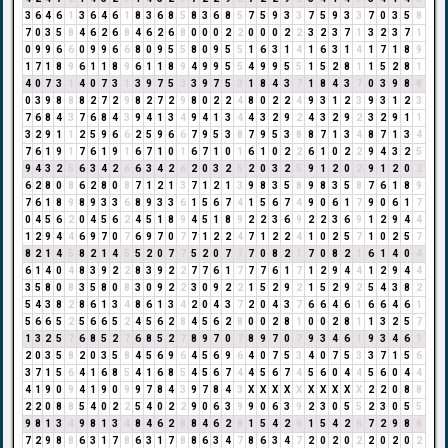
3
6
4
6
1
3
6
4
6
1
8
3
6
8
5
8
3
6
8
5
7
5
9
3
3
7
5
9
3
3
7
0
3
5
8
7
0
3
5
8
4
6
2
6
8
4
6
2
6
8
0
0
0
2
2
0
0
0
2
2
3
2
3
7
1
3
2
3
7
1
0
9
9
6
6
0
9
9
6
6
8
0
9
5
5
8
0
9
5
5
1
6
3
1
4
1
6
3
1
4
1
7
1
8
9
1
7
1
8
9
6
1
1
8
9
6
1
1
8
9
4
9
9
5
5
4
9
9
5
5
1
5
2
8
1
1
5
2
8
1
4
0
7
3
1
4
0
7
3
1
3
9
7
5
3
3
9
7
5
3
1
8
4
3
7
1
8
4
3
7
0
3
9
8
8
0
3
9
8
8
8
2
7
2
9
8
2
7
2
9
8
0
2
2
4
8
0
2
2
4
9
3
1
2
3
9
3
1
2
3
7
6
8
4
3
7
6
8
4
3
9
4
1
3
4
9
4
1
3
4
4
3
2
9
2
4
3
2
9
2
3
2
9
1
1
3
2
9
1
1
2
5
9
6
6
2
5
9
6
6
7
9
5
3
8
7
9
5
3
8
8
7
1
3
4
8
7
1
3
4
7
6
1
9
1
7
6
1
9
1
6
7
1
0
1
6
7
1
0
1
6
1
0
2
2
6
1
0
2
2
9
4
3
2
5
9
4
3
2
5
6
3
4
2
6
6
3
4
2
6
2
0
3
2
5
2
0
3
2
5
9
1
2
0
2
9
1
2
0
2
6
2
8
0
8
6
2
8
0
8
7
1
2
1
3
7
1
2
1
3
9
8
3
5
8
9
8
3
5
8
7
6
1
8
9
7
6
1
8
9
8
9
3
3
6
8
9
3
3
6
1
5
6
7
4
1
5
6
7
4
9
0
6
1
7
9
0
6
1
7
0
4
5
6
2
0
4
5
6
2
4
5
1
8
9
4
5
1
8
9
2
2
3
6
9
2
2
3
6
9
1
2
9
4
4
1
2
9
4
4
6
9
7
0
7
6
9
7
0
7
7
1
2
2
4
7
1
2
2
4
1
0
2
5
7
1
0
2
5
7
8
2
1
4
5
8
2
1
4
5
5
2
0
7
7
5
2
0
7
7
7
0
8
2
1
7
0
8
2
1
6
1
4
0
4
6
1
4
0
4
8
3
9
2
2
8
3
9
2
2
7
7
6
1
7
7
7
6
1
7
1
2
9
4
4
1
2
9
4
4
3
5
8
0
8
3
5
8
0
8
3
0
9
2
2
3
0
9
2
2
1
5
2
9
2
1
5
2
9
2
5
4
3
8
2
5
4
3
8
2
8
6
1
3
4
8
6
1
3
4
2
0
4
3
7
2
0
4
3
7
6
6
4
6
1
6
6
4
6
1
5
6
6
5
2
5
6
6
5
2
4
5
6
2
8
4
5
6
2
8
0
0
2
8
1
0
0
2
8
1
1
3
2
5
7
1
3
2
5
7
6
8
5
2
7
6
8
5
2
7
8
9
7
0
7
8
9
7
0
7
9
3
4
6
1
9
3
4
6
1
2
0
3
5
8
2
0
3
5
8
4
5
6
9
6
4
5
6
9
6
4
0
7
5
3
4
0
7
5
3
3
7
1
5
6
3
7
1
5
6
4
1
6
8
5
4
1
6
8
5
4
5
6
7
4
4
5
6
7
4
5
6
0
4
4
5
6
0
4
4
4
1
9
0
9
4
1
9
0
9
9
7
8
4
3
9
7
8
4
3
X
X
X
X
X
X
X
X
X
X
2
2
0
8
8
2
2
0
8
8
5
4
0
2
2
5
4
0
2
2
9
0
6
3
9
9
0
6
3
9
2
3
0
5
5
2
3
0
5
5
9
8
1
3
4
9
8
1
3
4
8
4
6
2
8
8
4
6
2
8
1
5
4
2
6
1
5
4
2
6
7
2
9
8
8
7
2
9
8
8
6
3
1
7
8
6
3
1
7
8
8
6
3
4
7
8
6
3
4
7
2
0
2
0
2
2
0
2
0
2