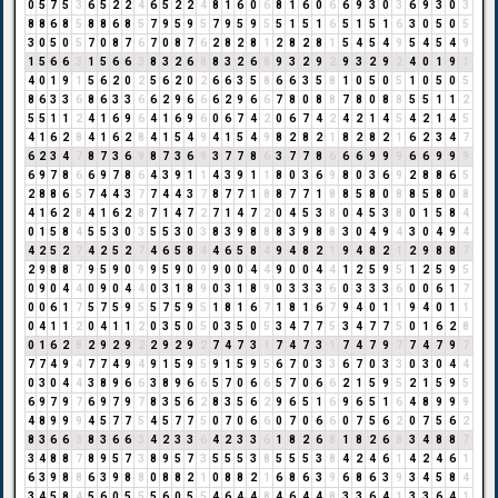
0
5
7
5
3
6
5
2
2
4
6
5
2
2
4
8
1
6
0
6
8
1
6
0
6
6
9
3
0
3
6
9
3
0
3
8
8
6
8
5
8
8
6
8
5
7
9
5
9
5
7
9
5
9
5
5
1
5
1
6
5
1
5
1
6
3
0
5
0
5
3
0
5
0
5
7
0
8
7
6
7
0
8
7
6
2
8
2
8
1
2
8
2
8
1
5
4
5
4
9
5
4
5
4
9
1
5
6
6
3
1
5
6
6
3
8
3
2
6
8
8
3
2
6
8
9
3
2
9
2
9
3
2
9
2
4
0
1
9
1
4
0
1
9
1
5
6
2
0
2
5
6
2
0
2
6
6
3
5
8
6
6
3
5
8
1
0
5
0
5
1
0
5
0
5
8
6
3
3
6
8
6
3
3
6
6
2
9
6
6
6
2
9
6
6
7
8
0
8
8
7
8
0
8
8
5
5
1
1
2
5
5
1
1
2
4
1
6
9
6
4
1
6
9
6
0
6
7
4
2
0
6
7
4
2
4
2
1
4
5
4
2
1
4
5
4
1
6
2
8
4
1
6
2
8
4
1
5
4
9
4
1
5
4
9
8
2
8
2
1
8
2
8
2
1
6
2
3
4
7
6
2
3
4
7
8
7
3
6
9
8
7
3
6
9
3
7
7
8
6
3
7
7
8
6
6
6
9
9
9
6
6
9
9
9
6
9
7
8
6
6
9
7
8
6
4
3
9
1
1
4
3
9
1
1
8
0
3
6
9
8
0
3
6
9
2
8
8
6
5
2
8
8
6
5
7
4
4
3
7
7
4
4
3
7
8
7
7
1
8
8
7
7
1
8
8
5
8
0
8
8
5
8
0
8
4
1
6
2
8
4
1
6
2
8
7
1
4
7
2
7
1
4
7
2
0
4
5
3
8
0
4
5
3
8
0
1
5
8
4
0
1
5
8
4
5
5
3
0
3
5
5
3
0
3
8
3
9
8
8
8
3
9
8
8
3
0
4
9
4
3
0
4
9
4
4
2
5
2
7
4
2
5
2
7
4
6
5
8
4
4
6
5
8
4
9
4
8
2
1
9
4
8
2
1
2
9
8
8
7
2
9
8
8
7
9
5
9
0
9
9
5
9
0
9
9
0
0
4
4
9
0
0
4
4
1
2
5
9
5
1
2
5
9
5
0
9
0
4
4
0
9
0
4
4
0
3
1
8
9
0
3
1
8
9
0
3
3
3
6
0
3
3
3
6
0
0
6
1
7
0
0
6
1
7
5
7
5
9
5
5
7
5
9
5
1
8
1
6
7
1
8
1
6
7
9
4
0
1
1
9
4
0
1
1
0
4
1
1
2
0
4
1
1
2
0
3
5
0
5
0
3
5
0
5
3
4
7
7
5
3
4
7
7
5
0
1
6
2
8
0
1
6
2
8
2
9
2
9
2
2
9
2
9
2
7
4
7
3
1
7
4
7
3
1
7
4
7
9
7
7
4
7
9
7
7
7
4
9
4
7
7
4
9
4
9
1
5
9
5
9
1
5
9
5
6
7
0
3
3
6
7
0
3
3
0
3
0
4
4
0
3
0
4
4
3
8
9
6
6
3
8
9
6
6
5
7
0
6
6
5
7
0
6
6
2
1
5
9
5
2
1
5
9
5
6
9
7
9
7
6
9
7
9
7
8
3
5
6
2
8
3
5
6
2
9
6
5
1
6
9
6
5
1
6
4
8
9
9
9
4
8
9
9
9
4
5
7
7
5
4
5
7
7
5
0
7
0
6
6
0
7
0
6
6
0
7
5
6
2
0
7
5
6
2
8
3
6
6
3
8
3
6
6
3
4
2
3
3
6
4
2
3
3
6
1
8
2
6
8
1
8
2
6
8
3
4
8
8
7
3
4
8
8
7
8
9
5
7
3
8
9
5
7
3
5
5
5
3
8
5
5
5
3
8
4
2
4
6
1
4
2
4
6
1
6
3
9
8
8
6
3
9
8
8
0
8
8
2
1
0
8
8
2
1
6
8
6
3
9
6
8
6
3
9
3
4
5
8
4
3
4
5
8
4
5
6
0
5
5
5
6
0
5
5
4
6
4
4
8
4
6
4
4
8
3
3
6
4
1
3
3
6
4
1