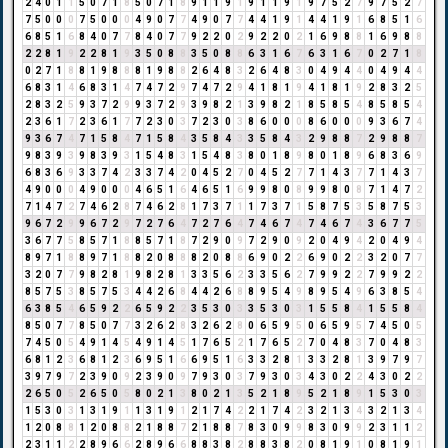
2
4
0
1
1
5
0
7
1
8
5
0
7
1
8
9
1
1
9
1
9
1
1
9
1
9
7
5
2
7
9
7
5
2
7
7
5
0
0
0
7
5
0
0
0
4
9
0
7
7
4
9
0
7
7
4
4
1
9
1
4
4
1
9
1
6
8
5
1
6
6
8
5
1
6
8
4
0
7
7
8
4
0
7
7
9
2
2
0
2
9
2
2
0
2
1
6
9
8
8
1
6
9
8
8
2
2
8
1
9
2
2
8
1
9
3
5
0
8
8
3
5
0
8
8
6
3
1
6
7
6
3
1
6
7
0
2
7
1
8
0
2
7
1
8
8
1
9
8
8
8
1
9
8
8
2
6
4
8
3
2
6
4
8
3
0
4
9
4
4
0
4
9
4
4
6
8
3
1
4
6
8
3
1
4
7
4
7
2
9
7
4
7
2
9
4
1
8
1
9
4
1
8
1
9
2
8
3
2
5
2
8
3
2
5
9
3
7
2
9
9
3
7
2
9
3
9
8
2
1
3
9
8
2
1
8
5
8
5
4
8
5
8
5
4
2
3
6
1
7
2
3
6
1
7
7
2
3
0
3
7
2
3
0
3
8
6
0
0
0
8
6
0
0
0
9
3
6
7
4
9
3
6
7
4
7
1
5
8
4
7
1
5
8
4
3
5
8
4
3
3
5
8
4
3
2
9
8
8
7
2
9
8
8
7
9
8
3
9
3
9
8
3
9
3
1
5
4
8
3
1
5
4
8
3
8
0
1
8
9
8
0
1
8
9
6
8
3
6
9
6
8
3
6
9
3
3
7
4
2
3
3
7
4
2
0
4
5
2
7
0
4
5
2
7
7
1
4
3
7
7
1
4
3
7
4
9
0
0
0
4
9
0
0
0
4
6
5
1
6
4
6
5
1
6
9
9
8
0
8
9
9
8
0
8
7
1
4
7
2
7
1
4
7
2
7
4
6
2
8
7
4
6
2
8
1
7
3
7
1
1
7
3
7
1
5
8
7
5
3
5
8
7
5
3
9
6
7
2
9
9
6
7
2
9
7
2
7
6
4
7
2
7
6
4
7
4
6
7
4
7
4
6
7
4
3
6
7
7
5
3
6
7
7
5
8
5
7
1
8
8
5
7
1
8
7
2
9
0
9
7
2
9
0
9
2
0
4
9
4
2
0
4
9
4
8
9
7
1
8
8
9
7
1
8
8
2
0
8
8
8
2
0
8
8
6
9
0
2
2
6
9
0
2
2
3
2
0
7
7
3
2
0
7
7
9
8
2
8
1
9
8
2
8
1
3
3
5
6
2
3
3
5
6
2
7
9
9
2
2
7
9
9
2
2
8
5
7
5
3
8
5
7
5
3
4
4
2
6
8
4
4
2
6
8
8
9
5
4
9
8
9
5
4
9
6
3
8
5
4
6
3
8
5
4
6
5
9
2
2
6
5
9
2
2
3
5
3
0
3
3
5
3
0
3
1
5
5
8
4
1
5
5
8
4
8
5
0
7
7
8
5
0
7
7
3
2
6
2
8
3
2
6
2
8
0
6
5
9
5
0
6
5
9
5
7
4
5
0
5
7
4
5
0
5
4
9
1
4
5
4
9
1
4
5
1
7
6
5
2
1
7
6
5
2
7
0
4
8
3
7
0
4
8
3
6
8
1
2
3
6
8
1
2
3
6
9
5
1
6
6
9
5
1
6
3
3
2
8
1
3
3
2
8
1
3
9
7
9
7
3
9
7
9
7
2
3
9
0
9
2
3
9
0
9
7
9
3
0
3
7
9
3
0
3
4
3
0
2
2
4
3
0
2
2
2
6
5
0
5
2
6
5
0
5
8
0
2
1
3
8
0
2
1
3
5
2
1
8
9
5
2
1
8
9
1
5
3
0
3
1
5
3
0
3
1
3
1
9
1
1
3
1
9
1
2
1
7
4
2
2
1
7
4
2
3
2
1
3
4
3
2
1
3
4
1
2
0
8
8
1
2
0
8
8
2
1
8
8
7
2
1
8
8
7
8
3
0
9
9
8
3
0
9
9
2
3
1
1
2
2
3
1
1
2
2
8
9
6
6
2
8
9
6
6
8
8
3
8
2
8
8
3
8
2
0
8
1
9
1
0
8
1
9
1