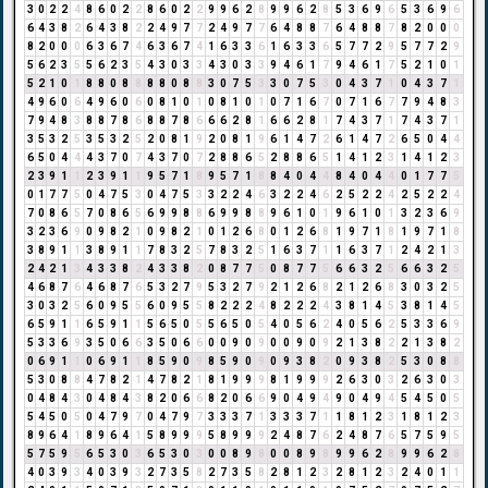
3
0
2
2
4
8
6
0
2
2
8
6
0
2
2
9
9
6
2
8
9
9
6
2
8
5
3
6
9
6
5
3
6
9
6
6
4
3
8
2
6
4
3
8
2
2
4
9
7
7
2
4
9
7
7
6
4
8
8
7
6
4
8
8
7
8
2
0
0
0
8
2
0
0
0
6
3
6
7
4
6
3
6
7
4
1
6
3
3
6
1
6
3
3
6
5
7
7
2
9
5
7
7
2
9
5
6
2
3
5
5
6
2
3
5
4
3
0
3
3
4
3
0
3
3
9
4
6
1
7
9
4
6
1
7
5
2
1
0
1
5
2
1
0
1
8
8
0
8
8
8
8
0
8
8
3
0
7
5
3
3
0
7
5
3
0
4
3
7
1
0
4
3
7
1
4
9
6
0
6
4
9
6
0
6
0
8
1
0
1
0
8
1
0
1
0
7
1
6
7
0
7
1
6
7
7
9
4
8
3
7
9
4
8
3
8
8
7
8
6
8
8
7
8
6
6
6
2
8
1
6
6
2
8
1
7
4
3
7
1
7
4
3
7
1
3
5
3
2
5
3
5
3
2
5
2
0
8
1
9
2
0
8
1
9
6
1
4
7
2
6
1
4
7
2
6
5
0
4
4
6
5
0
4
4
4
3
7
0
7
4
3
7
0
7
2
8
8
6
5
2
8
8
6
5
1
4
1
2
3
1
4
1
2
3
2
3
9
1
1
2
3
9
1
1
9
5
7
1
8
9
5
7
1
8
8
4
0
4
4
8
4
0
4
4
0
1
7
7
5
0
1
7
7
5
0
4
7
5
3
0
4
7
5
3
3
2
2
4
6
3
2
2
4
6
2
5
2
2
4
2
5
2
2
4
7
0
8
6
5
7
0
8
6
5
6
9
9
8
8
6
9
9
8
8
9
6
1
0
1
9
6
1
0
1
3
2
3
6
9
3
2
3
6
9
0
9
8
2
1
0
9
8
2
1
0
1
2
6
8
0
1
2
6
8
1
9
7
1
8
1
9
7
1
8
3
8
9
1
1
3
8
9
1
1
7
8
3
2
5
7
8
3
2
5
1
6
3
7
1
1
6
3
7
1
2
4
2
1
3
2
4
2
1
3
4
3
3
8
2
4
3
3
8
2
0
8
7
7
5
0
8
7
7
5
6
6
3
2
5
6
6
3
2
5
4
6
8
7
6
4
6
8
7
6
5
3
2
7
9
5
3
2
7
9
2
1
2
6
8
2
1
2
6
8
3
0
3
2
5
3
0
3
2
5
6
0
9
5
5
6
0
9
5
5
8
2
2
2
4
8
2
2
2
4
3
8
1
4
5
3
8
1
4
5
6
5
9
1
1
6
5
9
1
1
5
6
5
0
5
5
6
5
0
5
4
0
5
6
2
4
0
5
6
2
5
3
3
6
9
5
3
3
6
9
3
5
0
6
6
3
5
0
6
6
0
0
9
0
9
0
0
9
0
9
2
1
3
8
2
2
1
3
8
2
0
6
9
1
1
0
6
9
1
1
8
5
9
0
9
8
5
9
0
9
0
9
3
8
2
0
9
3
8
2
5
3
0
8
8
5
3
0
8
8
4
7
8
2
1
4
7
8
2
1
8
1
9
9
9
8
1
9
9
9
2
6
3
0
3
2
6
3
0
3
0
4
8
4
3
0
4
8
4
3
8
2
0
6
6
8
2
0
6
6
9
0
4
9
4
9
0
4
9
4
5
4
5
0
5
5
4
5
0
5
0
4
7
9
7
0
4
7
9
7
3
3
3
7
1
3
3
3
7
1
1
8
1
2
3
1
8
1
2
3
8
9
6
4
1
8
9
6
4
1
5
8
9
9
9
5
8
9
9
9
2
4
8
7
6
2
4
8
7
6
5
7
5
9
5
5
7
5
9
5
6
5
3
0
3
6
5
3
0
3
0
0
8
9
8
0
0
8
9
8
9
9
6
2
8
9
9
6
2
8
4
0
3
9
3
4
0
3
9
3
2
7
3
5
8
2
7
3
5
8
2
8
1
2
3
2
8
1
2
3
2
4
0
1
1