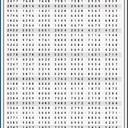
2
4
7
7
5
7
6
4
8
3
7
6
4
8
3
7
3
8
1
9
7
3
8
1
9
0
9
3
9
3
0
9
3
9
3
2
8
1
6
7
2
8
1
6
7
5
2
2
0
2
5
2
2
0
2
2
0
6
9
6
2
0
6
9
6
9
9
1
5
6
9
9
1
5
6
1
6
2
1
3
1
6
2
1
3
3
2
2
8
1
3
2
2
8
1
9
3
6
7
4
9
3
6
7
4
9
7
9
6
6
9
7
9
6
6
5
4
0
0
0
5
4
0
0
0
6
4
5
8
4
6
4
5
8
4
1
8
2
6
8
1
8
2
6
8
6
3
9
3
3
6
3
9
3
3
0
1
4
9
4
0
1
4
9
4
6
8
8
2
1
6
8
8
2
1
2
9
6
4
1
2
9
6
4
1
1
0
8
8
7
1
0
8
8
7
4
6
7
9
7
4
6
7
9
7
2
9
3
0
3
2
9
3
0
3
5
0
5
1
6
5
0
5
1
6
2
0
3
4
7
2
0
3
4
7
4
1
2
7
9
4
1
2
7
9
8
0
0
9
9
8
0
0
9
9
2
4
9
0
9
2
4
9
0
9
3
1
1
6
7
3
1
1
6
7
1
9
4
8
3
1
9
4
8
3
9
7
6
1
7
9
7
6
1
7
X
X
X
X
X
X
X
X
X
X
7
1
3
4
7
7
1
3
4
7
9
2
4
2
6
9
2
4
2
6
5
6
0
0
0
5
6
0
0
0
0
5
8
4
3
0
5
8
4
3
7
8
6
8
5
7
8
6
8
5
8
3
5
0
5
8
3
5
0
5
0
6
9
2
2
0
6
9
2
2
4
2
2
5
7
4
2
2
5
7
6
5
7
8
6
6
5
7
8
6
5
3
3
9
3
5
3
3
9
3
1
6
5
1
6
1
6
5
1
6
6
7
1
9
1
6
7
1
9
1
6
0
2
0
2
6
0
2
0
2
2
4
8
3
2
2
4
8
3
2
3
8
6
6
3
3
8
6
6
3
7
2
4
7
2
7
2
4
7
2
3
4
0
5
5
3
4
0
5
5
9
9
3
4
7
9
9
3
4
7
2
5
5
7
3
2
5
5
7
3
3
2
1
0
1
3
2
1
0
1
4
0
3
8
2
4
0
3
8
2
5
3
4
4
8
5
3
4
4
8
3
8
7
1
8
3
8
7
1
8
5
2
9
5
5
5
2
9
5
5
8
5
2
6
8
8
5
2
6
8
2
2
3
0
3
2
2
3
0
3
8
2
5
9
5
8
2
5
9
5
1
7
6
2
8
1
7
6
2
8
6
9
9
3
3
6
9
9
3
3
0
1
8
8
7
0
1
8
8
7
X
X
X
X
X
X
X
X
X
X
X
X
X
X
X
X
X
X
X
X
9
6
2
1
3
9
6
2
1
3
5
7
4
6
1
5
7
4
6
1
4
1
1
4
5
4
1
1
4
5
1
8
7
5
3
1
8
7
5
3
6
3
3
9
3
6
3
3
9
3
8
0
6
0
6
8
0
6
0
6
3
1
5
8
4
3
1
5
8
4
2
3
8
4
3
2
3
8
4
3
0
2
9
9
9
0
2
9
9
9
7
0
2
4
6
7
0
2
4
6
5
7
1
8
9
5
7
1
8
9
3
5
5
7
3
3
5
5
7
3
9
4
8
3
2
9
4
8
3
2
4
2
7
2
9
4
2
7
2
9
1
3
6
4
1
1
3
6
4
1
5
9
3
8
2
5
9
3
8
2
2
7
9
5
5
2
7
9
5
5
6
9
0
6
6
6
9
0
6
6
0
3
1
1
2
0
3
1
1
2
3
0
4
9
4
3
0
4
9
4
7
3
2
6
8
7
3
2
6
8
4
7
7
1
8
4
7
7
1
8
1
8
6
4
1
1
8
6
4
1
5
4
9
0
9
5
4
9
0
9
8
8
5
6
2
8
8
5
6
2
9
3
8
3
2
9
3
8
3
2
0
1
5
5
1
0
1
5
5
1
6
9
0
3
3
6
9
0
3
3
4
2
4
7
2
4
2
4
7
2
1
4
3
2
5
1
4
3
2
5
7
2
2
9
2
7
2
2
9
2
3
4
1
4
5
3
4
1
4
5