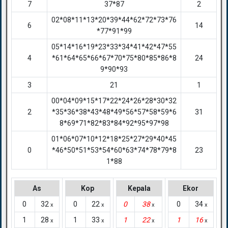
7
37*87
2
02*08*11*13*20*39*44*62*72*73*76
6
14
*77*91*99
05*14*16*19*23*33*34*41*42*47*55
4
*61*64*65*66*67*70*75*80*85*86*8
24
9*90*93
3
21
1
00*04*09*15*17*22*24*26*28*30*32
2
*35*36*38*43*48*49*56*57*58*59*6
31
8*69*71*82*83*84*92*95*97*98
01*06*07*10*12*18*25*27*29*40*45
0
*46*50*51*53*54*60*63*74*78*79*8
23
1*88
As
Kop
Kepala
Ekor
0
32
0
22
0
38
0
34
x
x
x
x
1
28
1
33
1
22
1
16
x
x
x
x