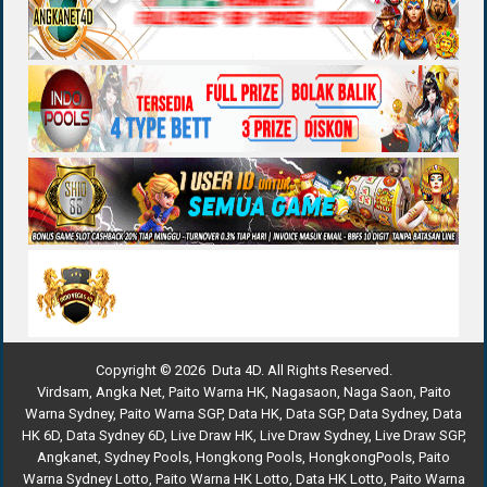
Copyright © 2026 Duta 4D. All Rights Reserved.
Virdsam
,
Angka Net
,
Paito Warna HK
,
Nagasaon
,
Naga Saon
,
Paito
Warna Sydney
,
Paito Warna SGP
,
Data HK
,
Data SGP
,
Data Sydney
,
Data
HK 6D
,
Data Sydney 6D
,
Live Draw HK
,
Live Draw Sydney
,
Live Draw SGP
,
Angkanet
,
Sydney Pools
,
Hongkong Pools
,
HongkongPools
,
Paito
Warna Sydney Lotto
,
Paito Warna HK Lotto
,
Data HK Lotto
,
Paito Warna