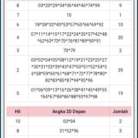
8
03*20*29*34*36*44*46*74*99
9
7
10
1
6
18*28*32*40*53*57*65*66*69*92
10
07*11*14*15*17*22*24*35*37*42*48
4
20
*62*63*73*75*76*81*89*90*91
3
70*79
2
00*02*04*05*08*12*19*21*23*25*27
*30*31*33*39*43*47*50*51*52*54*5
2
39
6*58*59*60*61*68*71*72*77*78*80*
82*83*85*87*94*95*96
01*06*09*13*16*26*38*41*45*49*55
0
19
*64*67*84*86*88*93*97*98
Hit
Angka 2D Depan
Jumlah
10
03*94
2
8
31*52*96
3