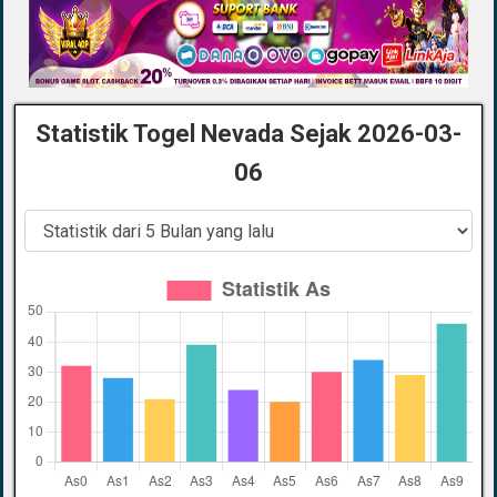
Statistik Togel Nevada Sejak 2026-03-
06