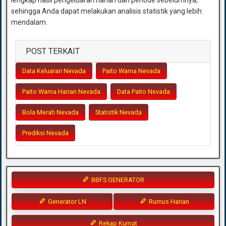
lengkap hasil pengeluaran harian dari periode sebelumnya,
sehingga Anda dapat melakukan analisis statistik yang lebih
mendalam.
POST TERKAIT
Data Keluaran Nevada
Paito Warna Nevada
Paito Warna Harian Nevada
Data Paito Nevada
Bola Merah Nevada
Statistik Nevada
Prediksi Nevada
BBFS GENERATOR
Generator LN
Rumus Harian
Rekap Kumat