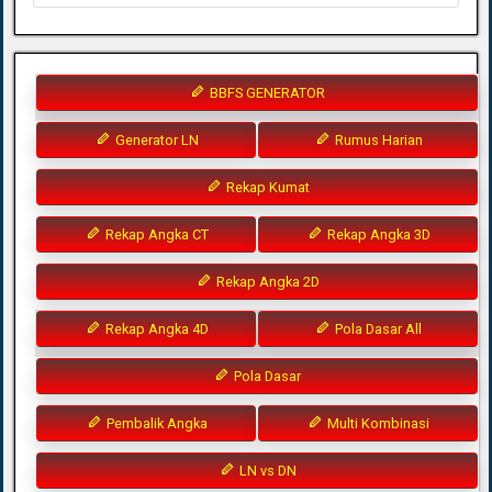
BBFS GENERATOR
Generator LN
Rumus Harian
Rekap Kumat
Rekap Angka CT
Rekap Angka 3D
Rekap Angka 2D
Rekap Angka 4D
Pola Dasar All
Pola Dasar
Pembalik Angka
Multi Kombinasi
LN vs DN