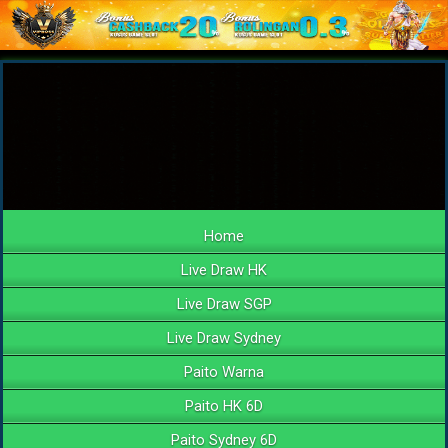
Home
Live Draw HK
Live Draw SGP
Live Draw Sydney
Paito Warna
Paito HK 6D
Paito Sydney 6D