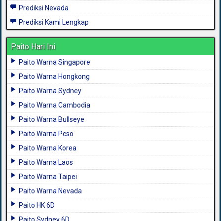
Prediksi Nevada
Prediksi Kami Lengkap
Paito Hari Ini
Paito Warna Singapore
Paito Warna Hongkong
Paito Warna Sydney
Paito Warna Cambodia
Paito Warna Bullseye
Paito Warna Pcso
Paito Warna Korea
Paito Warna Laos
Paito Warna Taipei
Paito Warna Nevada
Paito HK 6D
Paito Sydney 6D