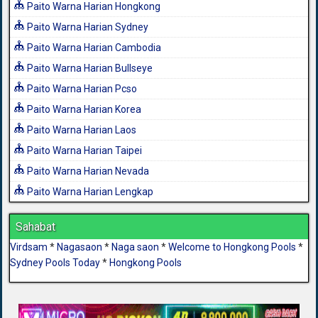
Paito Warna Harian Hongkong
Paito Warna Harian Sydney
Paito Warna Harian Cambodia
Paito Warna Harian Bullseye
Paito Warna Harian Pcso
Paito Warna Harian Korea
Paito Warna Harian Laos
Paito Warna Harian Taipei
Paito Warna Harian Nevada
Paito Warna Harian Lengkap
Sahabat
Virdsam
*
Nagasaon
*
Naga saon
*
Welcome to Hongkong Pools
*
Sydney Pools Today
*
Hongkong Pools