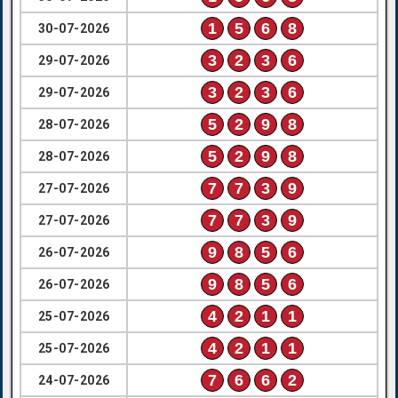
1
5
6
8
30-07-2026
3
2
3
6
29-07-2026
3
2
3
6
29-07-2026
5
2
9
8
28-07-2026
5
2
9
8
28-07-2026
7
7
3
9
27-07-2026
7
7
3
9
27-07-2026
9
8
5
6
26-07-2026
9
8
5
6
26-07-2026
4
2
1
1
25-07-2026
4
2
1
1
25-07-2026
7
6
6
2
24-07-2026