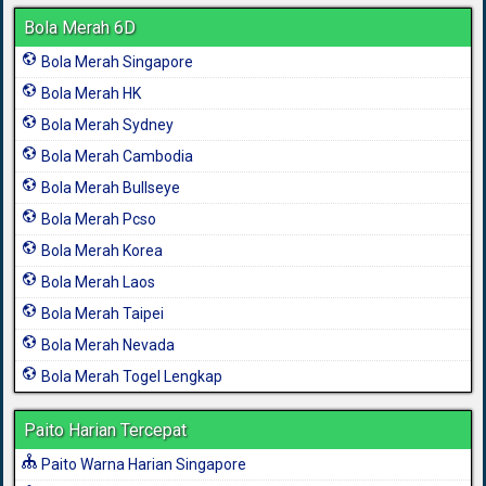
Bola Merah 6D
Bola Merah Singapore
Bola Merah HK
Bola Merah Sydney
Bola Merah Cambodia
Bola Merah Bullseye
Bola Merah Pcso
Bola Merah Korea
Bola Merah Laos
Bola Merah Taipei
Bola Merah Nevada
Bola Merah Togel Lengkap
Paito Harian Tercepat
Paito Warna Harian Singapore