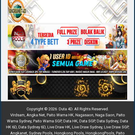
Copyright © 2026 Duta 4D. All Rights Reserved.
Virdsam
,
Angka Net
,
Paito Warna HK
,
Nagasaon
,
Naga Saon
,
Paito
Warna Sydney
,
Paito Warna SGP
,
Data HK
,
Data SGP
,
Data Sydney
,
Data
HK 6D
,
Data Sydney 6D
,
Live Draw HK
,
Live Draw Sydney
,
Live Draw SGP
,
Angkanet
,
Sydney Pools
,
Hongkong Pools
,
HongkongPools
,
Paito