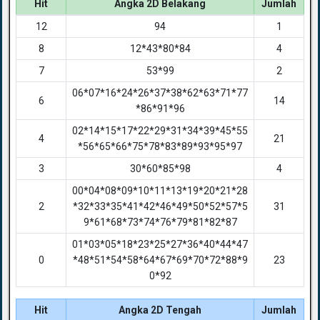
Hit
Angka 2D Belakang
Jumlah
12
94
1
8
12*43*80*84
4
7
53*99
2
06*07*16*24*26*37*38*62*63*71*77
6
14
*86*91*96
02*14*15*17*22*29*31*34*39*45*55
4
21
*56*65*66*75*78*83*89*93*95*97
3
30*60*85*98
4
00*04*08*09*10*11*13*19*20*21*28
2
*32*33*35*41*42*46*49*50*52*57*5
31
9*61*68*73*74*76*79*81*82*87
01*03*05*18*23*25*27*36*40*44*47
0
*48*51*54*58*64*67*69*70*72*88*9
23
0*92
Hit
Angka 2D Tengah
Jumlah