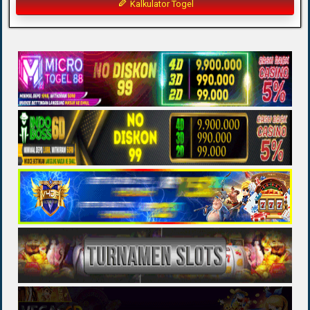
Kalkulator Togel