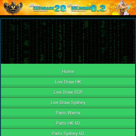
Home
Live Draw HK
Live Draw SGP
Live Draw Sydney
Paito Warna
Paito HK 6D
Paito Sydney 6D