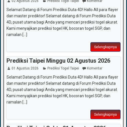
02 Agustus 2026
Prediksi Togel Taipei
Komentar
Selamat Datang di Forum Prediksi Duta 4D! Hallo All para flayer
dan master prediktor! Selamat datang di Forum Prediksi Duta
4D, pusat utama bagi Anda yang mencari prediksi togel akurat.
Kami menyajikan prediksi togel HK, bocoran togel SGP, dan
ramalan [...]
Selengkapnya
Prediksi Taipei Minggu 02 Agustus 2026
01 Agustus 2026
Prediksi Togel Taipei
Komentar
Selamat Datang di Forum Prediksi Duta 4D! Hallo All para flayer
dan master prediktor! Selamat datang di Forum Prediksi Duta
4D, pusat utama bagi Anda yang mencari prediksi togel akurat.
Kami menyajikan prediksi togel HK, bocoran togel SGP, dan
ramalan [...]
Selengkapnya