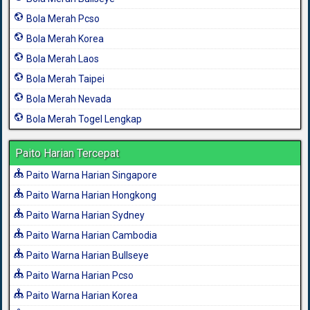
Bola Merah Pcso
Bola Merah Korea
Bola Merah Laos
Bola Merah Taipei
Bola Merah Nevada
Bola Merah Togel Lengkap
Paito Harian Tercepat
Paito Warna Harian Singapore
Paito Warna Harian Hongkong
Paito Warna Harian Sydney
Paito Warna Harian Cambodia
Paito Warna Harian Bullseye
Paito Warna Harian Pcso
Paito Warna Harian Korea