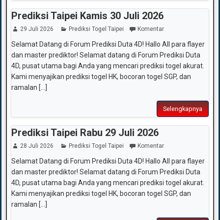
Prediksi Taipei Kamis 30 Juli 2026
29 Juli 2026
Prediksi Togel Taipei
Komentar
Selamat Datang di Forum Prediksi Duta 4D! Hallo All para flayer
dan master prediktor! Selamat datang di Forum Prediksi Duta
4D, pusat utama bagi Anda yang mencari prediksi togel akurat.
Kami menyajikan prediksi togel HK, bocoran togel SGP, dan
ramalan [...]
Selengkapnya
Prediksi Taipei Rabu 29 Juli 2026
28 Juli 2026
Prediksi Togel Taipei
Komentar
Selamat Datang di Forum Prediksi Duta 4D! Hallo All para flayer
dan master prediktor! Selamat datang di Forum Prediksi Duta
4D, pusat utama bagi Anda yang mencari prediksi togel akurat.
Kami menyajikan prediksi togel HK, bocoran togel SGP, dan
ramalan [...]