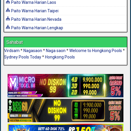
Paito Warna Harian Laos
Paito Warna Harian Taipei
Paito Warna Harian Nevada
Paito Warna Harian Lengkap
Sahabat
Virdsam
*
Nagasaon
*
Naga saon
*
Welcome to Hongkong Pools
*
Sydney Pools Today
*
Hongkong Pools