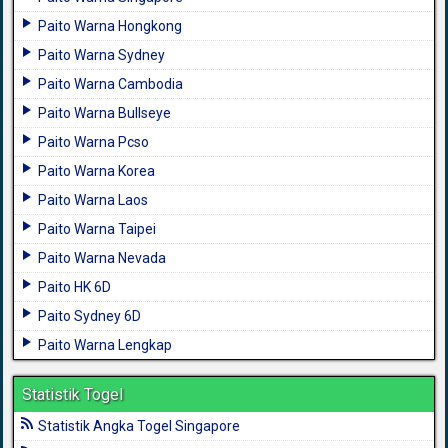
Paito Warna Hongkong
Paito Warna Sydney
Paito Warna Cambodia
Paito Warna Bullseye
Paito Warna Pcso
Paito Warna Korea
Paito Warna Laos
Paito Warna Taipei
Paito Warna Nevada
Paito HK 6D
Paito Sydney 6D
Paito Warna Lengkap
Statistik Togel
Statistik Angka Togel Singapore