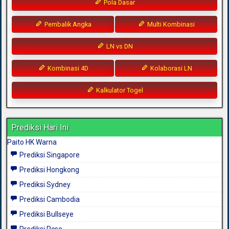
Pola Dasar
Pembalik Angka
Multi Kombinasi
LN vs DN
Kombinasi 4D
Kolaborasi LN
Kalkulator Togel
Prediksi Hari Ini
Paito HK Warna
Prediksi Singapore
Prediksi Hongkong
Prediksi Sydney
Prediksi Cambodia
Prediksi Bullseye