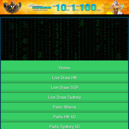
Home
Live Draw HK
Live Draw SGP
Live Draw Sydney
Paito Warna
Paito HK 6D
Paito Sydney 6D