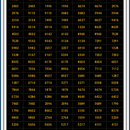
2403
2403
1990
1990
6674
6674
2976
2976
9110
9110
3682
3682
3944
3944
2134
2134
7490
7490
6027
6027
9416
9416
0514
0514
1224
1224
8625
8625
4502
4502
6142
6142
8960
8960
7520
7520
9342
9342
3124
3124
7291
7291
5982
5982
2237
2237
6910
6910
1328
1328
3167
3167
5330
5330
7202
7202
8035
8035
6170
6170
8654
8654
6031
6031
7336
7336
8056
8056
7112
7112
5086
5086
8507
8507
3685
3685
1287
1287
6714
6714
3271
3271
0358
0358
7864
7864
1870
1870
9674
9674
5724
5724
0286
0286
8640
8640
6432
6432
7465
7465
2096
2096
3689
3689
1790
1790
8602
8602
3105
3105
8374
8374
9800
9800
2764
2764
1559
1559
3230
3230
5636
5636
5217
5217
4131
4131