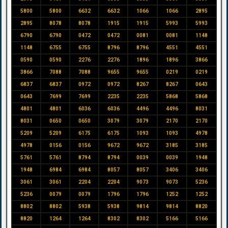
5800
5800
6632
6632
1066
1066
2895
2895
8078
8078
1915
1915
5993
5993
6790
6790
0472
0472
0081
0081
1148
1148
6755
6755
8796
8796
4551
4551
0590
0590
2276
2276
1896
1896
3866
3866
7088
7088
9655
9655
0219
0219
6837
6837
0972
0972
8267
8267
0643
0643
7699
7699
2235
2235
5868
5868
4801
4801
6036
6036
4496
4496
8031
8031
0650
0650
3079
3079
2170
2170
5209
5209
6175
6175
1093
1093
4978
4978
0156
0156
9672
9672
3185
3185
5761
5761
8794
8794
0039
0039
1948
1948
6984
6984
8057
8057
3406
3406
3061
3061
2204
2204
9073
9073
5236
5236
0079
0079
1796
1796
1252
1252
8802
8802
5938
5938
9814
9814
8820
8820
1264
1264
8302
8302
5166
5166