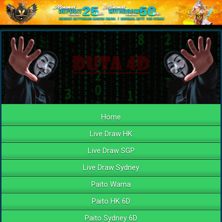
Home
Live Draw HK
Live Draw SGP
Live Draw Sydney
Paito Warna
Paito HK 6D
Paito Sydney 6D