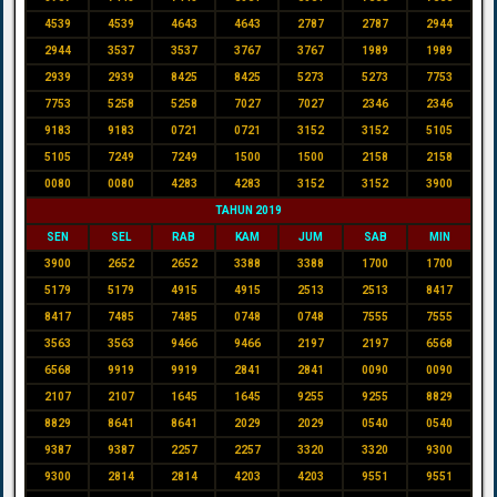
4539
4539
4643
4643
2787
2787
2944
2944
3537
3537
3767
3767
1989
1989
2939
2939
8425
8425
5273
5273
7753
7753
5258
5258
7027
7027
2346
2346
9183
9183
0721
0721
3152
3152
5105
5105
7249
7249
1500
1500
2158
2158
0080
0080
4283
4283
3152
3152
3900
TAHUN 2019
SEN
SEL
RAB
KAM
JUM
SAB
MIN
3900
2652
2652
3388
3388
1700
1700
5179
5179
4915
4915
2513
2513
8417
8417
7485
7485
0748
0748
7555
7555
3563
3563
9466
9466
2197
2197
6568
6568
9919
9919
2841
2841
0090
0090
2107
2107
1645
1645
9255
9255
8829
8829
8641
8641
2029
2029
0540
0540
9387
9387
2257
2257
3320
3320
9300
9300
2814
2814
4203
4203
9551
9551