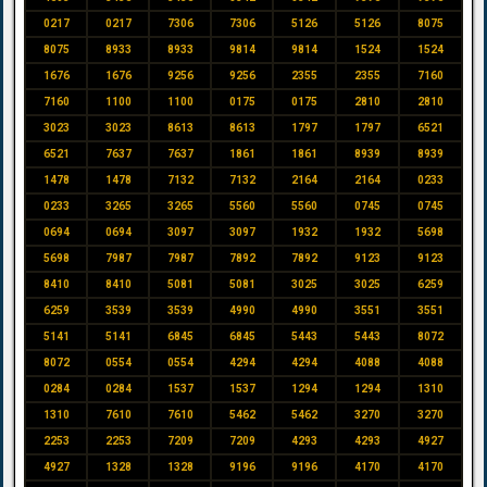
0217
0217
7306
7306
5126
5126
8075
8075
8933
8933
9814
9814
1524
1524
1676
1676
9256
9256
2355
2355
7160
7160
1100
1100
0175
0175
2810
2810
3023
3023
8613
8613
1797
1797
6521
6521
7637
7637
1861
1861
8939
8939
1478
1478
7132
7132
2164
2164
0233
0233
3265
3265
5560
5560
0745
0745
0694
0694
3097
3097
1932
1932
5698
5698
7987
7987
7892
7892
9123
9123
8410
8410
5081
5081
3025
3025
6259
6259
3539
3539
4990
4990
3551
3551
5141
5141
6845
6845
5443
5443
8072
8072
0554
0554
4294
4294
4088
4088
0284
0284
1537
1537
1294
1294
1310
1310
7610
7610
5462
5462
3270
3270
2253
2253
7209
7209
4293
4293
4927
4927
1328
1328
9196
9196
4170
4170