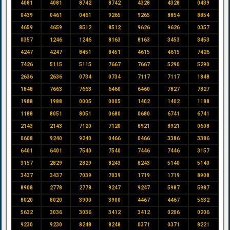
4081
4081
8742
8742
4328
4328
0439
0439
0461
0461
9265
9265
8854
8854
4659
4659
8512
8512
9626
9626
0357
0357
1246
1246
8163
8163
3453
3453
4247
4247
8451
8451
4615
4615
7426
7426
5115
5115
7667
7667
5290
5290
2636
2636
0734
0734
7117
7117
1848
1848
7663
7663
6460
6460
7827
7827
1988
1988
0005
0005
1402
1402
1188
1188
8051
8051
0680
0680
6741
6741
2143
2143
7120
7120
8921
8921
0608
0608
9240
9240
0466
0466
3386
3386
6401
6401
7540
7540
7446
7446
3157
3157
2829
2829
8243
8243
5140
5140
3437
3437
7039
7039
1719
1719
8908
8908
2778
2778
9247
9247
5987
5987
8020
8020
3900
3900
4467
4467
5632
5632
3036
3036
3412
3412
0206
0206
9230
9230
8248
8248
0371
0371
8221