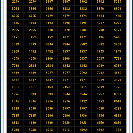
2279
2279
5587
5587
5902
5902
5054
5054
9866
9866
3332
3332
8878
8878
6925
6925
4979
4979
3874
3874
1445
1445
3194
3194
8498
8498
5277
5277
2055
2055
5878
5878
9700
9700
5171
5171
5452
5452
4871
4871
5436
5436
5393
5393
4344
4344
5582
5582
3808
3808
1452
1452
1537
1537
1943
1943
4048
4048
6800
6800
0037
0037
7718
7718
2534
2534
6342
6342
6089
6089
4489
4489
8277
8277
7292
7292
4882
4882
4347
4347
1071
1071
3579
3579
0361
0361
7153
7153
6019
6019
1776
1776
5033
5033
0544
0544
0757
0757
9546
9546
9276
9276
3422
3422
8618
8618
8080
8080
1797
1797
4088
4088
7385
7385
0386
0386
1936
1936
6813
6813
1680
1680
9920
9920
6650
6650
5238
5238
6713
6713
4592
4592
1058