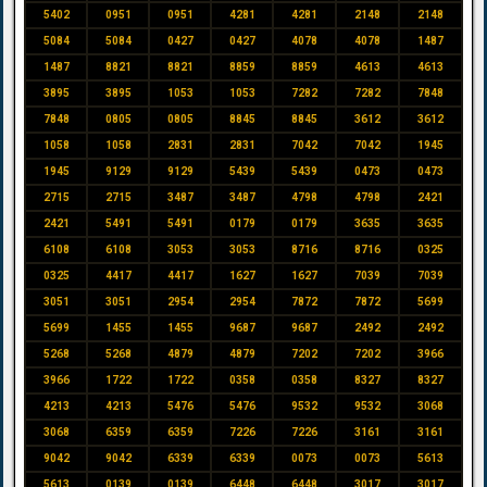
5402
0951
0951
4281
4281
2148
2148
5084
5084
0427
0427
4078
4078
1487
1487
8821
8821
8859
8859
4613
4613
3895
3895
1053
1053
7282
7282
7848
7848
0805
0805
8845
8845
3612
3612
1058
1058
2831
2831
7042
7042
1945
1945
9129
9129
5439
5439
0473
0473
2715
2715
3487
3487
4798
4798
2421
2421
5491
5491
0179
0179
3635
3635
6108
6108
3053
3053
8716
8716
0325
0325
4417
4417
1627
1627
7039
7039
3051
3051
2954
2954
7872
7872
5699
5699
1455
1455
9687
9687
2492
2492
5268
5268
4879
4879
7202
7202
3966
3966
1722
1722
0358
0358
8327
8327
4213
4213
5476
5476
9532
9532
3068
3068
6359
6359
7226
7226
3161
3161
9042
9042
6339
6339
0073
0073
5613
5613
0139
0139
6448
6448
3017
3017