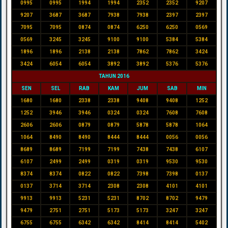
0995
0995
1994
1994
2352
2352
9207
9207
3687
3687
7938
7938
2397
2397
7095
7095
0874
0874
6250
6250
0569
0569
3245
3245
9100
9100
5384
5384
1896
1896
2138
2138
7862
7862
3424
3424
6054
6054
3892
3892
5376
5376
TAHUN 2016
SEN
SEL
RAB
KAM
JUM
SAB
MIN
1680
1680
2338
2338
9408
9408
1252
1252
3946
3946
0324
0324
7608
7608
2606
2606
0879
0879
5878
5878
1064
1064
8490
8490
8444
8444
0056
0056
8689
8689
7199
7199
7438
7438
6107
6107
2499
2499
0319
0319
9530
9530
8374
8374
0822
0822
7398
7398
0137
0137
3714
3714
2308
2308
4101
4101
9913
9913
5231
5231
8702
8702
9479
9479
2751
2751
5173
5173
3247
3247
6755
6755
6342
6342
8414
8414
5402