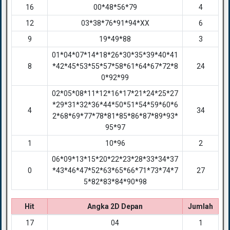
16
00*48*56*79
4
12
03*38*76*91*94*XX
6
9
19*49*88
3
01*04*07*14*18*26*30*35*39*40*41
8
*42*45*53*55*57*58*61*64*67*72*8
24
0*92*99
02*05*08*11*12*16*17*21*24*25*27
*29*31*32*36*44*50*51*54*59*60*6
4
34
2*68*69*77*78*81*85*86*87*89*93*
95*97
1
10*96
2
06*09*13*15*20*22*23*28*33*34*37
0
*43*46*47*52*63*65*66*71*73*74*7
27
5*82*83*84*90*98
Hit
Angka 2D Depan
Jumlah
17
04
1